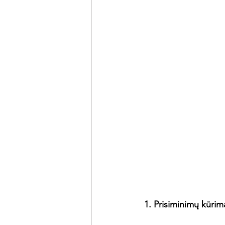
 1. Prisiminimų kūrim