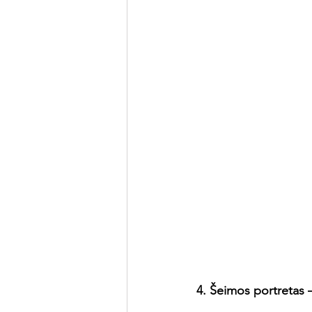
4. Šeimos portretas 